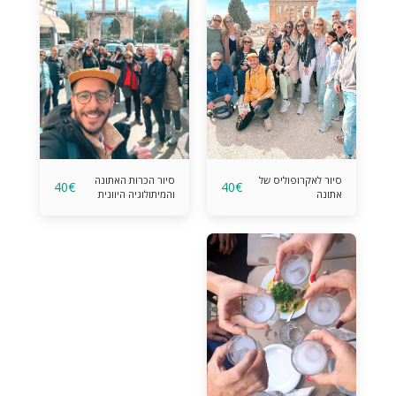
סיור לאקרופוליס של
סיור הכרות האתונה
40
€
40
€
אתונה
והמיתולוגיה היוונית