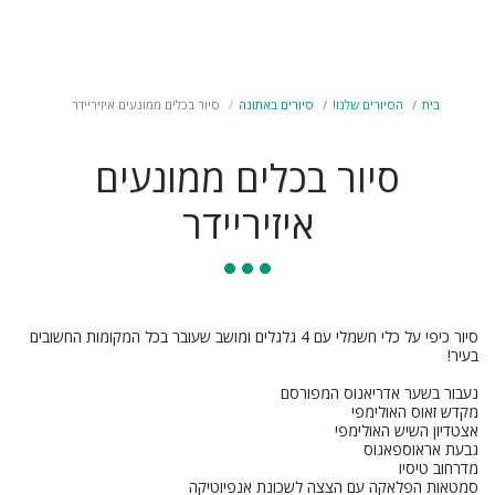
הסודות של אתונה
בית
הסיורים שלנו!
סיורים באתונה
סיור בכלים ממונעים איזיריידר
סיור בכלים ממונעים
איזיריידר
סיור כיפי על כלי חשמלי עם 4 גלגלים ומושב שעובר בכל המקומות החשובים