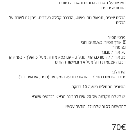
הכלים יציבים, תפעול נוח ופשוט, הדרכה קלילה בעברית, ניתן גם לשבת על
להרשמה לסיור שלחו לנו הודעה עכשיו!
70
€