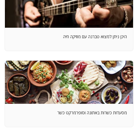
היכן ניתן למצוא טברנה עם מוזיקה חיה
מסעדות כשרות באתונה וסופרמרקט כשר