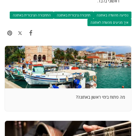
ראשוני בלבד.
נסיעה מהשדה באתונה
תחבורה ציבורית באתונה
התחבורה הציבורית באתונה
איך מגיעים מהשדה לאתונה
מה פתוח בימי ראשון באתונה?