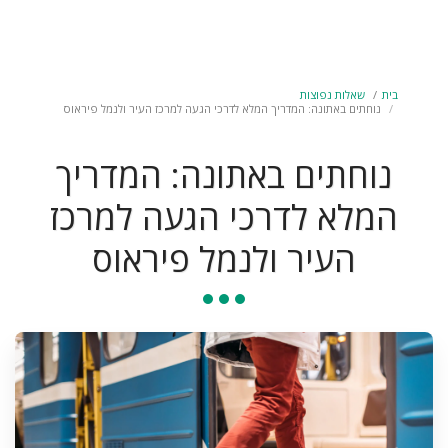
הסודות של אתונה
בית
שאלות נפוצות
נוחתים באתונה: המדריך המלא לדרכי הגעה למרכז העיר ולנמל פיראוס
נוחתים באתונה: המדריך
המלא לדרכי הגעה למרכז
העיר ולנמל פיראוס